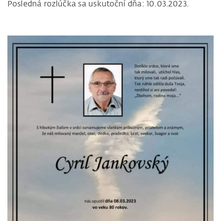
Posledná rozlúčka sa uskutoční dňa: 10.03.2023.