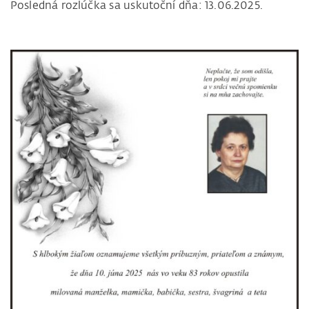
Posledná rozlúčka sa uskutoční dňa: 13.06.2025.