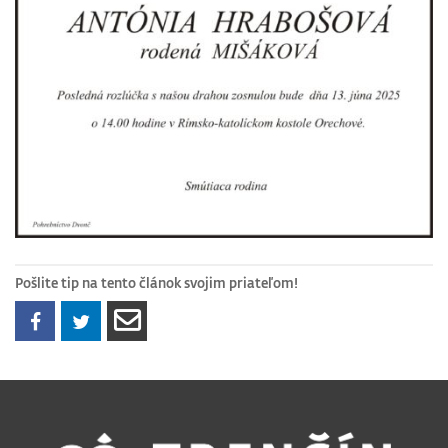
Pošlite tip na tento článok svojim priateľom!