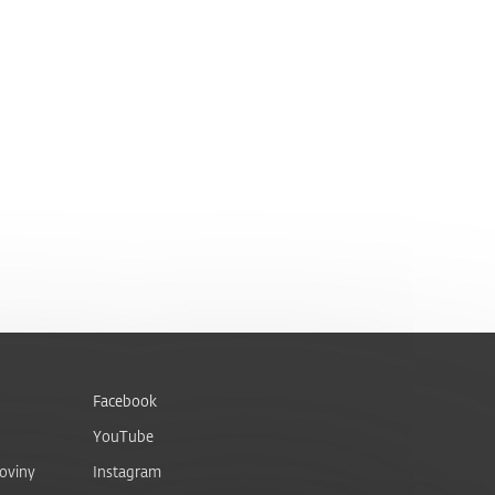
Facebook
YouTube
noviny
Instagram