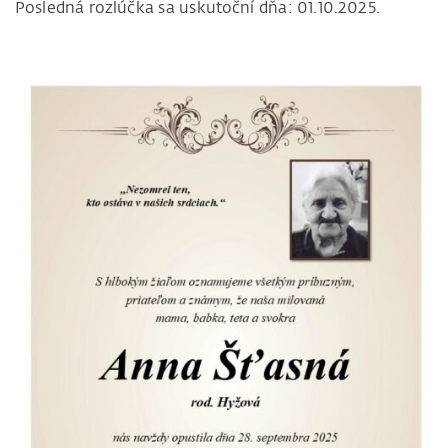
Posledná rozlúčka sa uskutoční dňa: 01.10.2025.