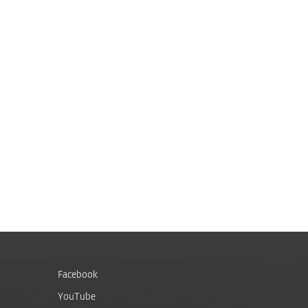
Facebook
YouTube