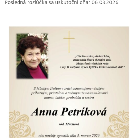
Posledná rozlúčka sa uskutoční dňa: 06.03.2026.