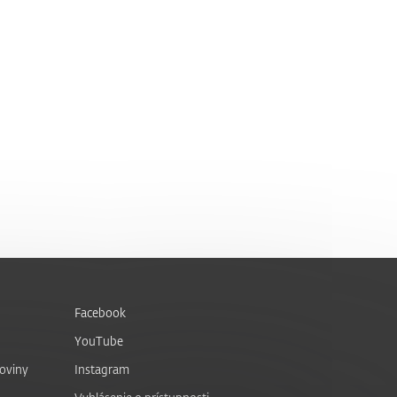
Facebook
YouTube
noviny
Instagram