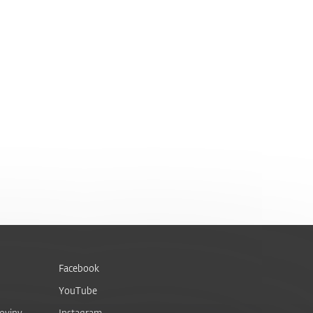
Facebook
YouTube
noviny
Instagram