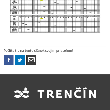
Pošlite tip na tento článok svojim priateľom!