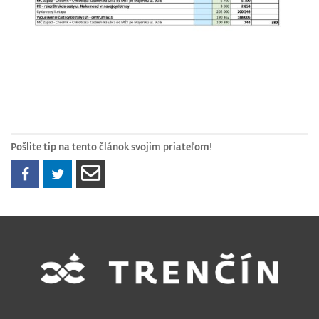
Pošlite tip na tento článok svojim priateľom!