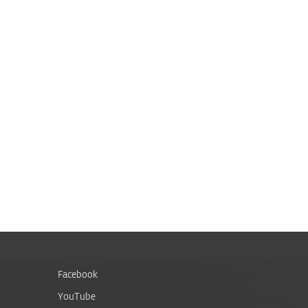
Facebook
YouTube