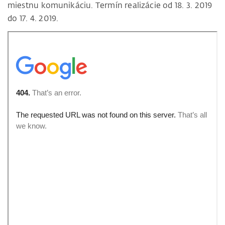
miestnu komunikáciu. Termín realizácie od 18. 3. 2019
do 17. 4. 2019.