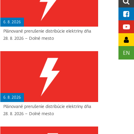
6. 8. 2026
Plánované prerušenie distribúcie elektriny dňa
28. 8. 2026 – Dolné mesto
EN
6. 8. 2026
Plánované prerušenie distribúcie elektriny dňa
28. 8. 2026 – Dolné mesto