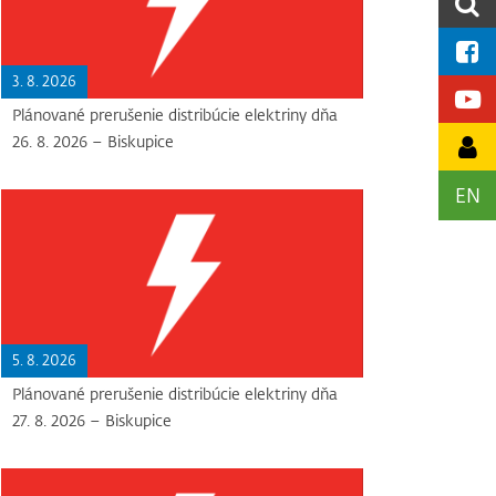
3. 8. 2026
Plánované prerušenie distribúcie elektriny dňa
26. 8. 2026 – Biskupice
EN
5. 8. 2026
Plánované prerušenie distribúcie elektriny dňa
27. 8. 2026 – Biskupice