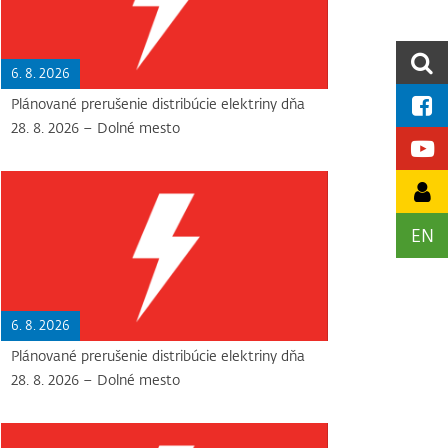
6. 8. 2026
Plánované prerušenie distribúcie elektriny dňa
28. 8. 2026 – Dolné mesto
EN
6. 8. 2026
Plánované prerušenie distribúcie elektriny dňa
28. 8. 2026 – Dolné mesto