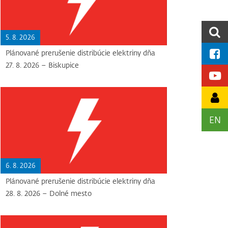
5. 8. 2026
Plánované prerušenie distribúcie elektriny dňa
27. 8. 2026 – Biskupice
EN
6. 8. 2026
Plánované prerušenie distribúcie elektriny dňa
28. 8. 2026 – Dolné mesto