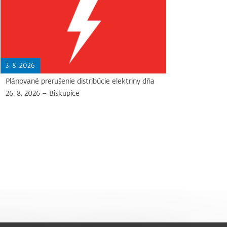
3. 8. 2026
Plánované prerušenie distribúcie elektriny dňa
26. 8. 2026 – Biskupice