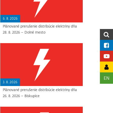
6. 8. 2026
Plánované prerušenie distribúcie elektriny dňa
28. 8. 2026 – Dolné mesto
EN
3. 8. 2026
Plánované prerušenie distribúcie elektriny dňa
26. 8. 2026 – Biskupice