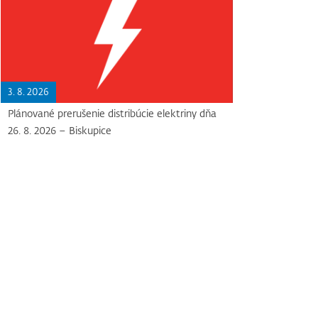
3. 8. 2026
Plánované prerušenie distribúcie elektriny dňa
26. 8. 2026 – Biskupice