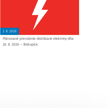
3. 8. 2026
Plánované prerušenie distribúcie elektriny dňa
26. 8. 2026 – Biskupice