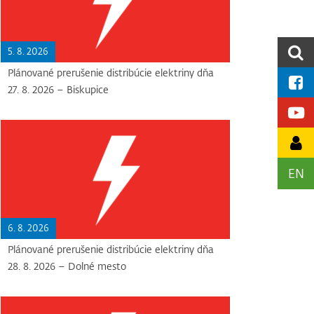
5. 8. 2026
Plánované prerušenie distribúcie elektriny dňa
27. 8. 2026 – Biskupice
EN
6. 8. 2026
Plánované prerušenie distribúcie elektriny dňa
28. 8. 2026 – Dolné mesto