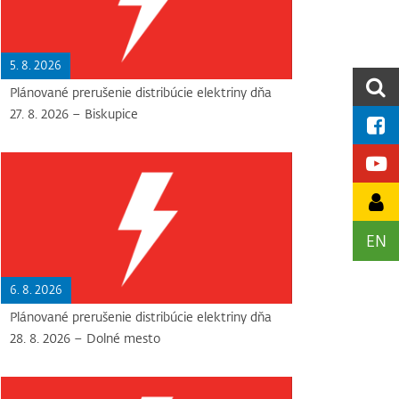
5. 8. 2026
Plánované prerušenie distribúcie elektriny dňa
27. 8. 2026 – Biskupice
EN
6. 8. 2026
Plánované prerušenie distribúcie elektriny dňa
28. 8. 2026 – Dolné mesto