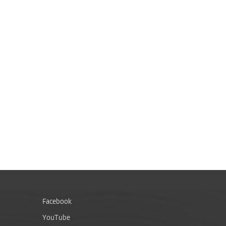
Facebook
YouTube