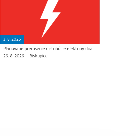
3. 8. 2026
Plánované prerušenie distribúcie elektriny dňa
26. 8. 2026 – Biskupice