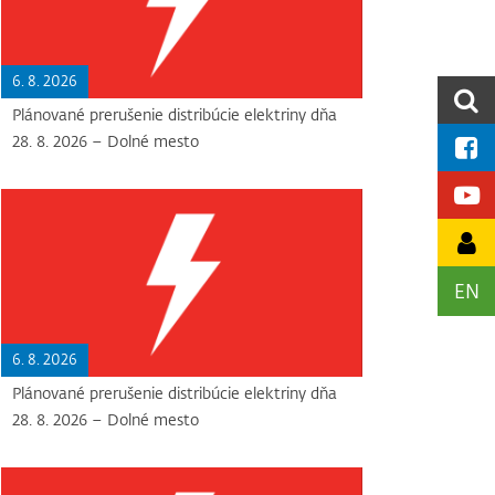
6. 8. 2026
Plánované prerušenie distribúcie elektriny dňa
28. 8. 2026 – Dolné mesto
EN
6. 8. 2026
Plánované prerušenie distribúcie elektriny dňa
28. 8. 2026 – Dolné mesto