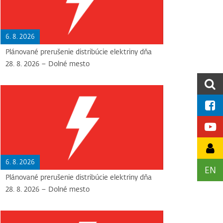
6. 8. 2026
Plánované prerušenie distribúcie elektriny dňa
28. 8. 2026 – Dolné mesto
6. 8. 2026
EN
Plánované prerušenie distribúcie elektriny dňa
28. 8. 2026 – Dolné mesto