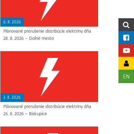
6. 8. 2026
Plánované prerušenie distribúcie elektriny dňa
28. 8. 2026 – Dolné mesto
EN
3. 8. 2026
Plánované prerušenie distribúcie elektriny dňa
26. 8. 2026 – Biskupice