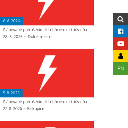
6. 8. 2026
Plánované prerušenie distribúcie elektriny dňa
28. 8. 2026 – Dolné mesto
EN
5. 8. 2026
Plánované prerušenie distribúcie elektriny dňa
27. 8. 2026 – Biskupice