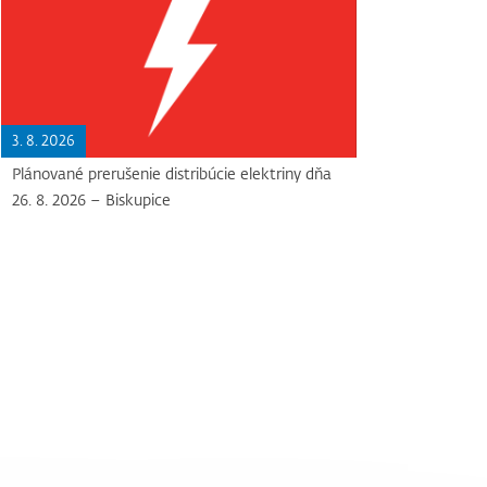
3. 8. 2026
Plánované prerušenie distribúcie elektriny dňa
26. 8. 2026 – Biskupice