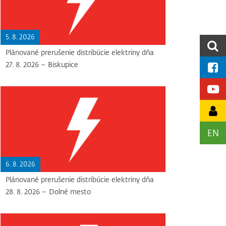
5. 8. 2026
Plánované prerušenie distribúcie elektriny dňa
27. 8. 2026 – Biskupice
EN
6. 8. 2026
Plánované prerušenie distribúcie elektriny dňa
28. 8. 2026 – Dolné mesto