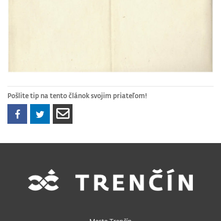
Pošlite tip na tento článok svojim priateľom!