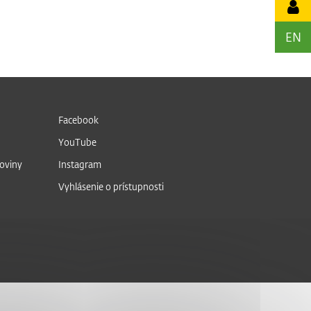
EN
Facebook
YouTube
noviny
Instagram
Vyhlásenie o prístupnosti