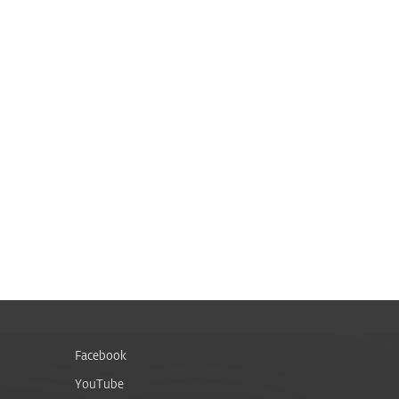
Facebook
YouTube