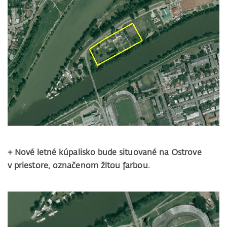
+ Nové letné kúpalisko bude situované na Ostrove
v priestore, označenom žltou farbou.