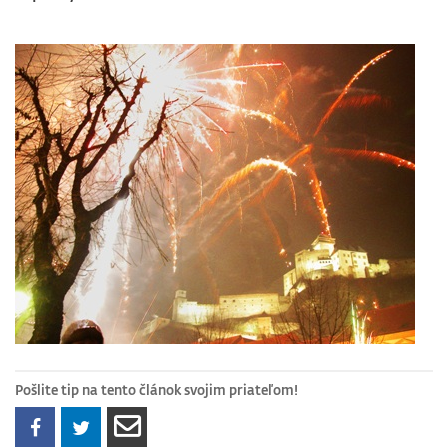
Pošlite tip na tento článok svojim priateľom!