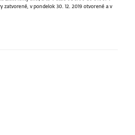
y zatvorené, v pondelok 30. 12. 2019 otvorené a v