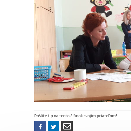
Pošlite tip na tento článok svojim priateľom!