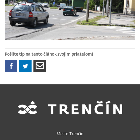
Pošlite tip na tento článok svojim priateľom!
Mesto Trenčín