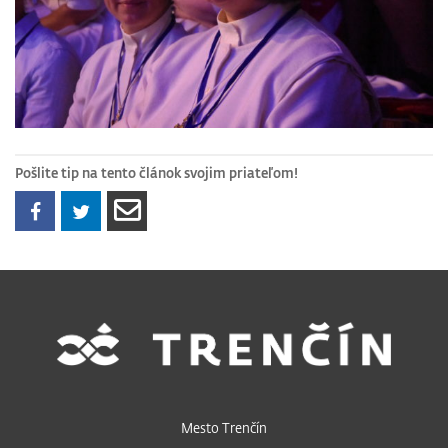
Pošlite tip na tento článok svojim priateľom!
Mesto Trenčín