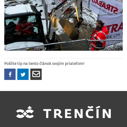
Pošlite tip na tento článok svojim priateľom!