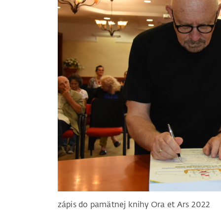
zápis do pamätnej knihy Ora et Ars 2022