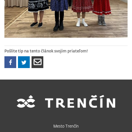
Pošlite tip na tento článok svojim priateľom!
Mesto Trenčín