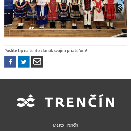
Pošlite tip na tento článok svojim priateľom!
Mesto Trenčín