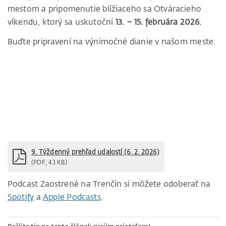
mestom a pripomenutie blížiaceho sa Otváracieho
víkendu, ktorý sa uskutoční
13. – 15. februára 2026.
Buďte pripravení na výnimočné dianie v našom meste.
9. Týždenný prehľad udalostí (6. 2. 2026)
(PDF, 43 KB)
Podcast Zaostrené na Trenčín si môžete odoberať na
Spotify
a
Apple Podcasts
.