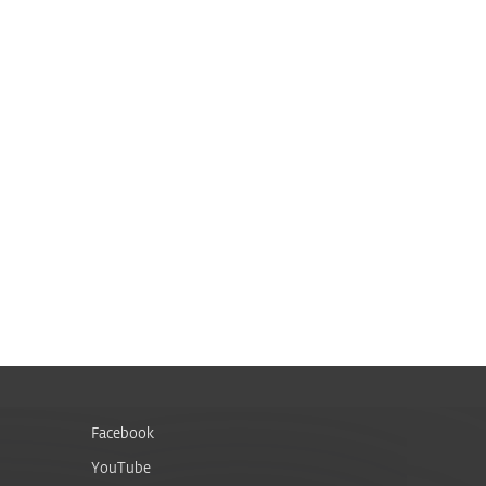
Facebook
YouTube