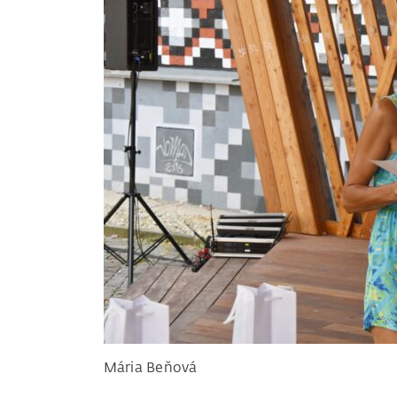
Mária Beňová