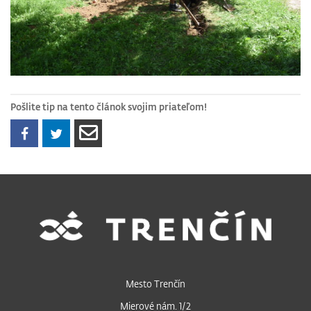
Pošlite tip na tento článok svojim priateľom!
Mesto Trenčín
Mierové nám. 1/2