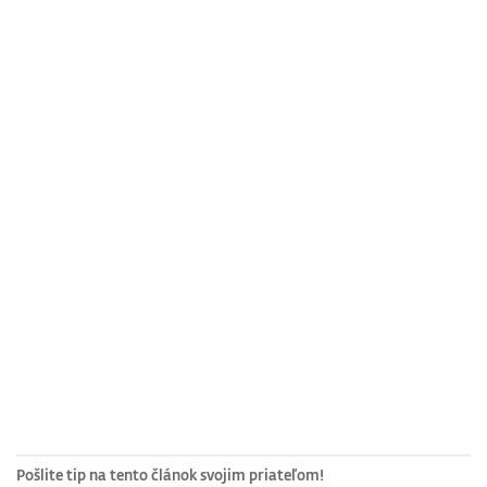
Pošlite tip na tento článok svojim priateľom!