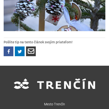
Pošlite tip na tento článok svojim priateľom!
Mesto Trenčín