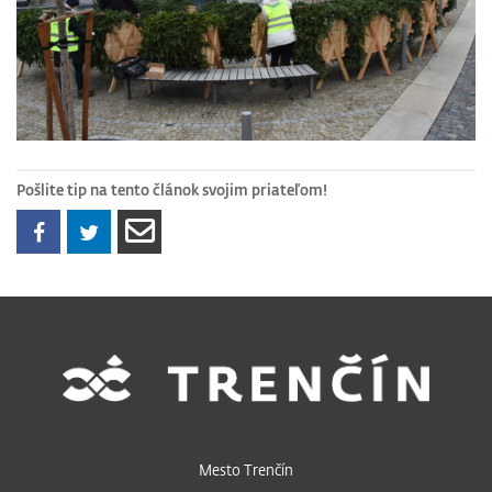
Pošlite tip na tento článok svojim priateľom!
Mesto Trenčín