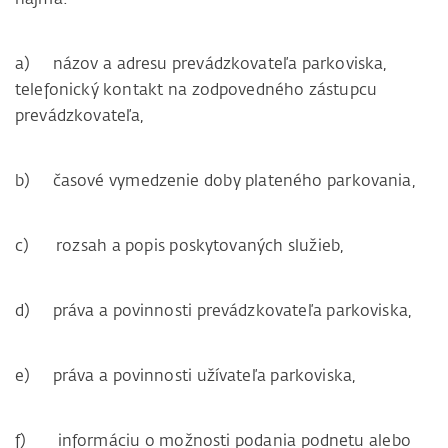
a) názov a adresu prevádzkovateľa parkoviska,
telefonický kontakt na zodpovedného zástupcu
prevádzkovateľa,
b) časové vymedzenie doby plateného parkovania,
c) rozsah a popis poskytovaných služieb,
d) práva a povinnosti prevádzkovateľa parkoviska,
e) práva a povinnosti užívateľa parkoviska,
f) informáciu o možnosti podania podnetu alebo