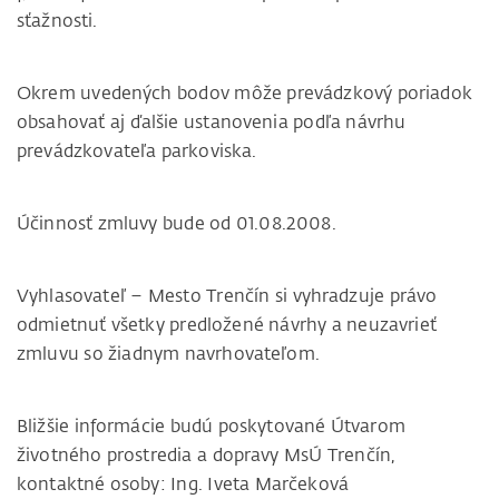
sťažnosti.
Okrem uvedených bodov môže prevádzkový poriadok
obsahovať aj ďalšie ustanovenia podľa návrhu
prevádzkovateľa parkoviska.
Účinnosť zmluvy bude od 01.08.2008.
Vyhlasovateľ – Mesto Trenčín si vyhradzuje právo
odmietnuť všetky predložené návrhy a neuzavrieť
zmluvu so žiadnym navrhovateľom.
Bližšie informácie budú poskytované Útvarom
životného prostredia a dopravy MsÚ Trenčín,
kontaktné osoby: Ing. Iveta Marčeková