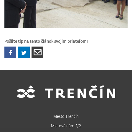
Pošlite tip na tento článok svojim priateľom!
Mesto Trenčín
Mierové nám. 1/2