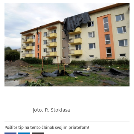
foto: R. Stoklasa
Pošlite tip na tento článok svojim priateľom!