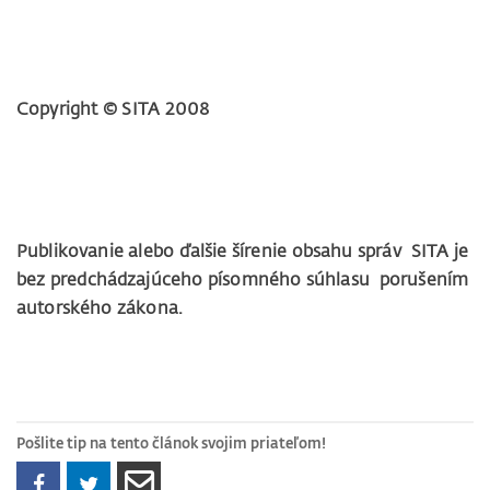
Copyright © SITA 2008
Publikovanie alebo ďalšie šírenie obsahu správ SITA je
bez predchádzajúceho písomného súhlasu porušením
autorského zákona.
Pošlite tip na tento článok svojim priateľom!